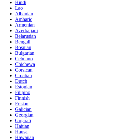
Hindi
Lao
Albanian
Amharic
Armenian
Azerbaijani
Belarusian
Bengali
Bosnian
Bulgarian
Cebuano
Chichewa
Corsican
Croatian
Dutch
Estonian
Filipino
Finnish
Frisian
Galician
Georgian
Gujarati
Haitian
Hausa
Hawaiian