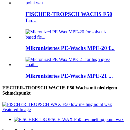
FISCHER-TROPSCH WACHS F50
Lo...
Mikronisiertes PE-Wachs MPE-20 f...
Mikronisiertes PE-Wachs MPE-21 ...
FISCHER-TROPSCH WACHS F50 Wachs mit niedrigem
Schmelzpunkt