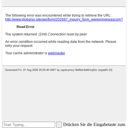
Drücken Sie die Eingabetaste zum