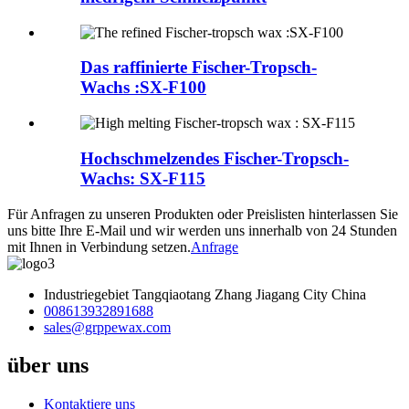
Das raffinierte Fischer-Tropsch-
Wachs :SX-F100
Hochschmelzendes Fischer-Tropsch-
Wachs: SX-F115
Für Anfragen zu unseren Produkten oder Preislisten hinterlassen Sie
uns bitte Ihre E-Mail und wir werden uns innerhalb von 24 Stunden
mit Ihnen in Verbindung setzen.
Anfrage
Industriegebiet Tangqiaotang Zhang Jiagang City China
008613932891688
sales@grppewax.com
über uns
Kontaktiere uns