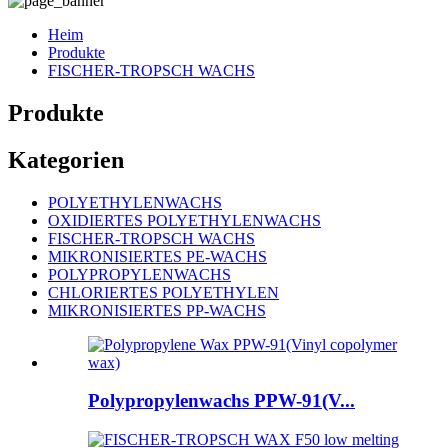
Heim
Produkte
FISCHER-TROPSCH WACHS
Produkte
Kategorien
POLYETHYLENWACHS
OXIDIERTES POLYETHYLENWACHS
FISCHER-TROPSCH WACHS
MIKRONISIERTES PE-WACHS
POLYPROPYLENWACHS
CHLORIERTES POLYETHYLEN
MIKRONISIERTES PP-WACHS
Polypropylenwachs PPW-91(V...