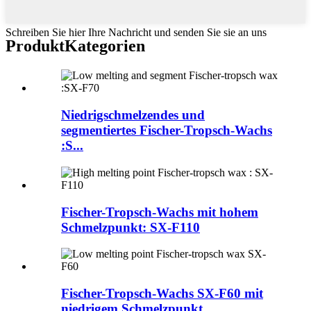
Schreiben Sie hier Ihre Nachricht und senden Sie sie an uns
Produkt
Kategorien
Niedrigschmelzendes und
segmentiertes Fischer-Tropsch-Wachs
:S...
Fischer-Tropsch-Wachs mit hohem
Schmelzpunkt: SX-F110
Fischer-Tropsch-Wachs SX-F60 mit
niedrigem Schmelzpunkt