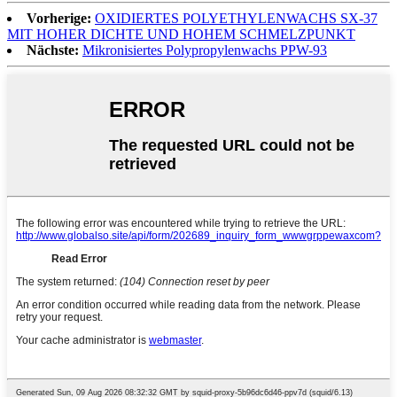
Vorherige:
OXIDIERTES POLYETHYLENWACHS SX-37
MIT HOHER DICHTE UND HOHEM SCHMELZPUNKT
Nächste:
Mikronisiertes Polypropylenwachs PPW-93