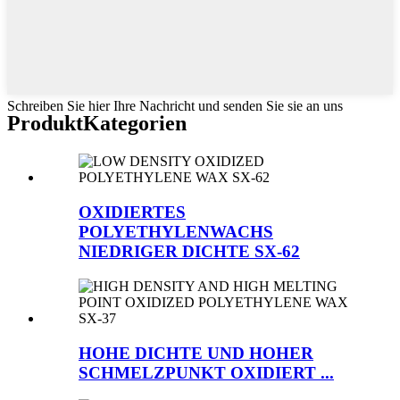
Schreiben Sie hier Ihre Nachricht und senden Sie sie an uns
Produkt
Kategorien
OXIDIERTES
POLYETHYLENWACHS
NIEDRIGER DICHTE SX-62
HOHE DICHTE UND HOHER
SCHMELZPUNKT OXIDIERT ...