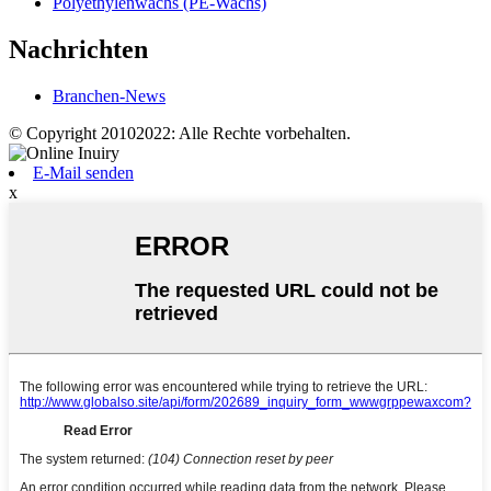
Polyethylenwachs (PE-Wachs)
Nachrichten
Branchen-News
© Copyright 20102022: Alle Rechte vorbehalten.
E-Mail senden
x