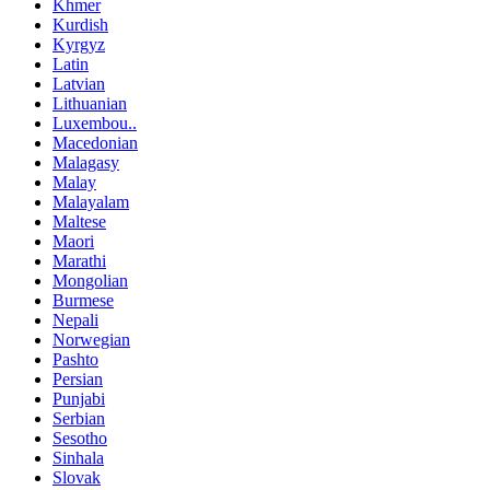
Khmer
Kurdish
Kyrgyz
Latin
Latvian
Lithuanian
Luxembou..
Macedonian
Malagasy
Malay
Malayalam
Maltese
Maori
Marathi
Mongolian
Burmese
Nepali
Norwegian
Pashto
Persian
Punjabi
Serbian
Sesotho
Sinhala
Slovak