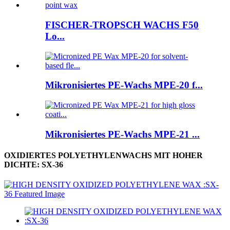
FISCHER-TROPSCH WACHS F50
Lo...
Mikronisiertes PE-Wachs MPE-20 f...
Mikronisiertes PE-Wachs MPE-21 ...
OXIDIERTES POLYETHYLENWACHS MIT HOHER
DICHTE: SX-36