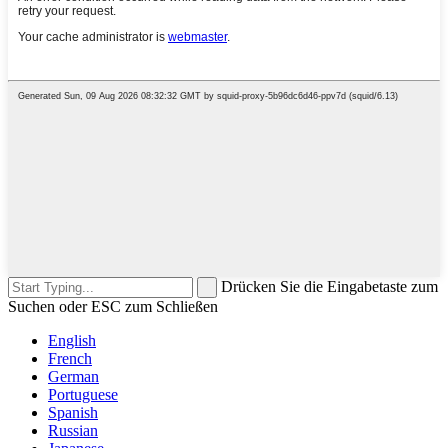
Drücken Sie die Eingabetaste zum
Suchen oder ESC zum Schließen
English
French
German
Portuguese
Spanish
Russian