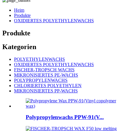
Heim
Produkte
OXIDIERTES POLYETHYLENWACHS
Produkte
Kategorien
POLYETHYLENWACHS
OXIDIERTES POLYETHYLENWACHS
FISCHER-TROPSCH WACHS
MIKRONISIERTES PE-WACHS
POLYPROPYLENWACHS
CHLORIERTES POLYETHYLEN
MIKRONISIERTES PP-WACHS
Polypropylenwachs PPW-91(V...