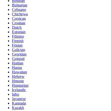
Bosnian
Bulgarian
Cebuano
Chichewa
Corsican
Croatian
Dutch
Estonian
Filipino
Finnish
Frisian
Galician
Georgian
Gujarati
Haitian
Hausa
Hawaiian
Hebrew
Hmong
Hungarian
Icelandic
Igbo
Javanese
Kannada
Kazakh