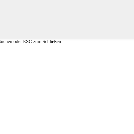
 Suchen oder ESC zum Schließen