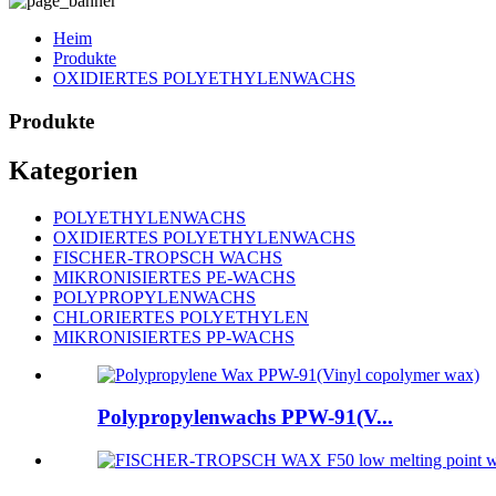
Heim
Produkte
OXIDIERTES POLYETHYLENWACHS
Produkte
Kategorien
POLYETHYLENWACHS
OXIDIERTES POLYETHYLENWACHS
FISCHER-TROPSCH WACHS
MIKRONISIERTES PE-WACHS
POLYPROPYLENWACHS
CHLORIERTES POLYETHYLEN
MIKRONISIERTES PP-WACHS
Polypropylenwachs PPW-91(V...