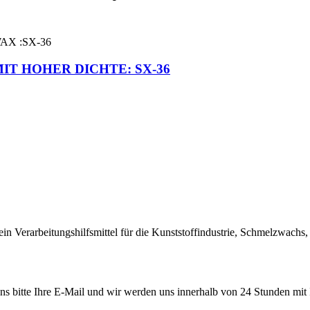
T HOHER DICHTE: SX-36
ein Verarbeitungshilfsmittel für die Kunststoffindustrie, Schmelzwac
uns bitte Ihre E-Mail und wir werden uns innerhalb von 24 Stunden mit