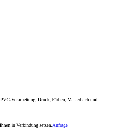
hs, PVC-Verarbeitung, Druck, Färben, Masterbach und
 Ihnen in Verbindung setzen.
Anfrage